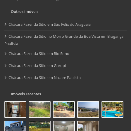
Outros imóveis
Chácara Fazenda Sítio em São Felix do Araguaia
Chácara Fazenda Sítio no Morro Grande da Boa Vista em Bragança
Paulista
Chácara Fazenda Sítio em Rio Sono
Chácara Fazenda Sítio em Gurupi
Chácara Fazenda Sítio em Nazare Paulista
Imóveis recentes