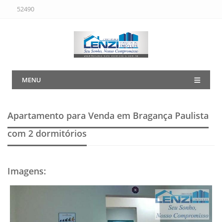
52490
MENU
Apartamento para Venda em Bragança Paulista
com 2 dormitórios
Imagens
: