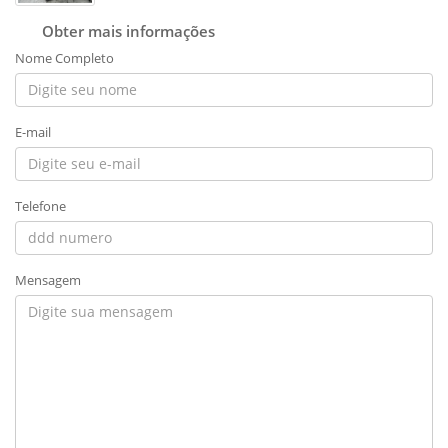
Obter mais informações
Nome Completo
E-mail
Telefone
Mensagem