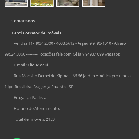
Contate-nos
Lenzi Corretor de Imóveis
Vendas 11- 4034.2300 - 4033.5612 - Argeu 9.9493-1010 - Alvaro
99524.3366 ---------- locações fale com Célia 9.9493.1099 watsapp
E-mail :
Clique aqui
Rua Maestro Demétrio Kipman, 66 66 Jardim América próximo a
Nipo Brasileira, Bragança Paulista - SP
Bragança Paulista
Horário de Atendimento:
Total de Imóveis: 2153