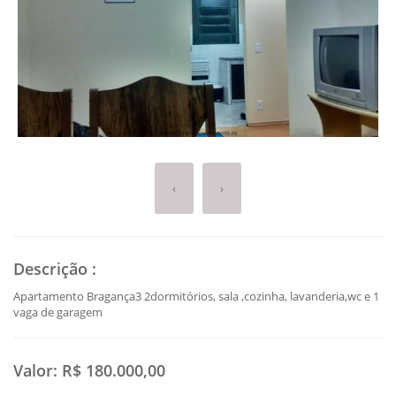
‹
›
Descrição
:
Apartamento Bragança3 2dormitórios, sala ,cozinha, lavanderia,wc e 1
vaga de garagem
Valor:
R$ 180.000,00