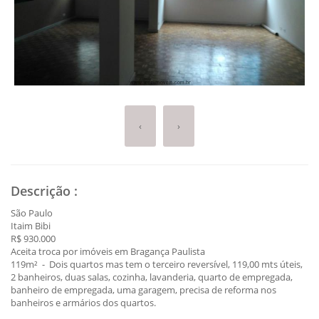
‹
›
Descrição
:
São Paulo
Itaim Bibi
R$ 930.000
Aceita troca por imóveis em Bragança Paulista
119m² - Dois quartos mas tem o terceiro reversível, 119,00 mts úteis,
2 banheiros, duas salas, cozinha, lavanderia, quarto de empregada,
banheiro de empregada, uma garagem, precisa de reforma nos
banheiros e armários dos quartos.