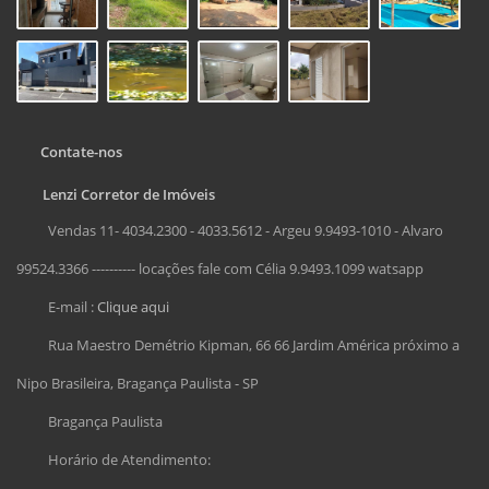
Contate-nos
Lenzi Corretor de Imóveis
Vendas 11- 4034.2300 - 4033.5612 - Argeu 9.9493-1010 - Alvaro
99524.3366 ---------- locações fale com Célia 9.9493.1099 watsapp
E-mail :
Clique aqui
Rua Maestro Demétrio Kipman, 66 66 Jardim América próximo a
Nipo Brasileira, Bragança Paulista - SP
Bragança Paulista
Horário de Atendimento: