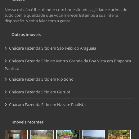
Nossa missão é lhe atender com honestidade, agilidade e acima de
tudo com a qualidade que você merece! Estamos à sua inteira
disposição. Venha falar com a gente!
Outros imóveis
Chácara Fazenda Sítio em São Felix do Araguaia
Chácara Fazenda Sítio no Morro Grande da Boa Vista em Bragança
Paulista
Chácara Fazenda Sítio em Rio Sono
Chácara Fazenda Sítio em Gurupi
Chácara Fazenda Sítio em Nazare Paulista
Imóveis recentes