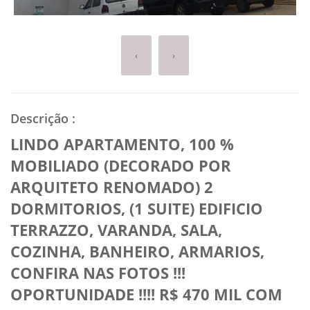
‹
›
Descrição
:
LINDO APARTAMENTO, 100 %
MOBILIADO (DECORADO POR
ARQUITETO RENOMADO) 2
DORMITORIOS, (1 SUITE) EDIFICIO
TERRAZZO, VARANDA, SALA,
COZINHA, BANHEIRO, ARMARIOS,
CONFIRA NAS FOTOS !!!
OPORTUNIDADE !!!! R$ 470 MIL COM