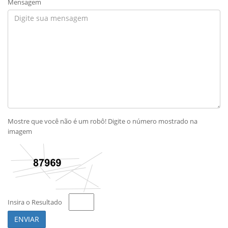
Mensagem
Mostre que você não é um robô! Digite o número mostrado na
imagem
Insira o Resultado
ENVIAR