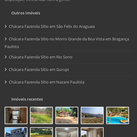
Outros imóveis
Chácara Fazenda Sítio em São Felix do Araguaia
Chácara Fazenda Sítio no Morro Grande da Boa Vista em Bragança
Paulista
Chácara Fazenda Sítio em Rio Sono
Chácara Fazenda Sítio em Gurupi
Chácara Fazenda Sítio em Nazare Paulista
Imóveis recentes