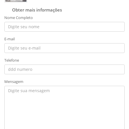
Obter mais informações
Nome Completo
E-mail
Telefone
Mensagem