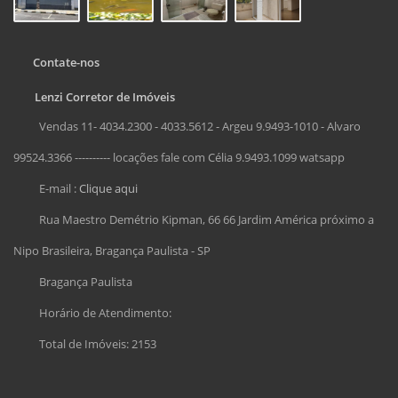
Contate-nos
Lenzi Corretor de Imóveis
Vendas 11- 4034.2300 - 4033.5612 - Argeu 9.9493-1010 - Alvaro
99524.3366 ---------- locações fale com Célia 9.9493.1099 watsapp
E-mail :
Clique aqui
Rua Maestro Demétrio Kipman, 66 66 Jardim América próximo a
Nipo Brasileira, Bragança Paulista - SP
Bragança Paulista
Horário de Atendimento:
Total de Imóveis: 2153