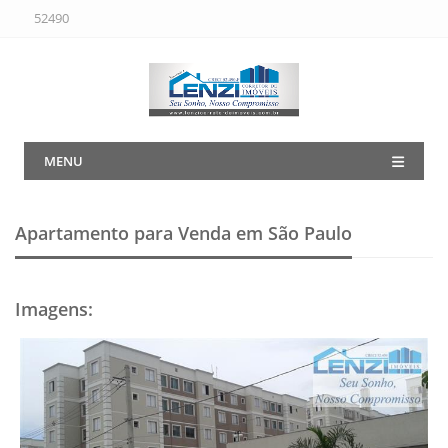
52490
MENU
Apartamento para Venda em São Paulo
Imagens
: