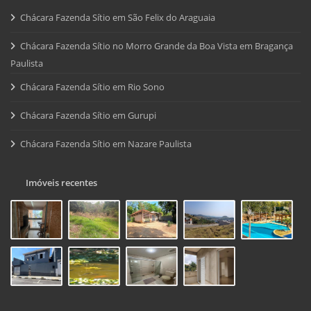
Chácara Fazenda Sítio em São Felix do Araguaia
Chácara Fazenda Sítio no Morro Grande da Boa Vista em Bragança
Paulista
Chácara Fazenda Sítio em Rio Sono
Chácara Fazenda Sítio em Gurupi
Chácara Fazenda Sítio em Nazare Paulista
Imóveis recentes