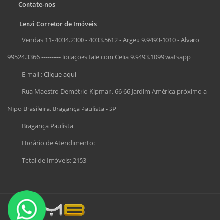
Contate-nos
Lenzi Corretor de Imóveis
Vendas 11- 4034.2300 - 4033.5612 - Argeu 9.9493-1010 - Alvaro
99524.3366 ---------- locações fale com Célia 9.9493.1099 watsapp
E-mail :
Clique aqui
Rua Maestro Demétrio Kipman, 66 66 Jardim América próximo a
Nipo Brasileira, Bragança Paulista - SP
Bragança Paulista
Horário de Atendimento:
Total de Imóveis: 2153