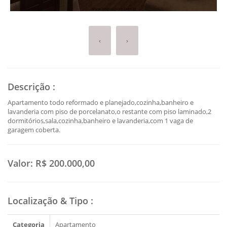
‹
›
Descrição
:
Apartamento todo reformado e planejado,cozinha,banheiro e
lavanderia com piso de porcelanato,o restante com piso laminado,2
dormitórios,sala,cozinha,banheiro e lavanderia,com 1 vaga de
garagem coberta.
Valor:
R$ 200.000,00
Localização & Tipo
:
Categoria
Apartamento