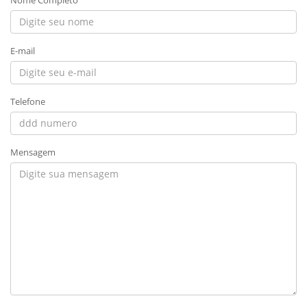
E-mail
Telefone
Mensagem