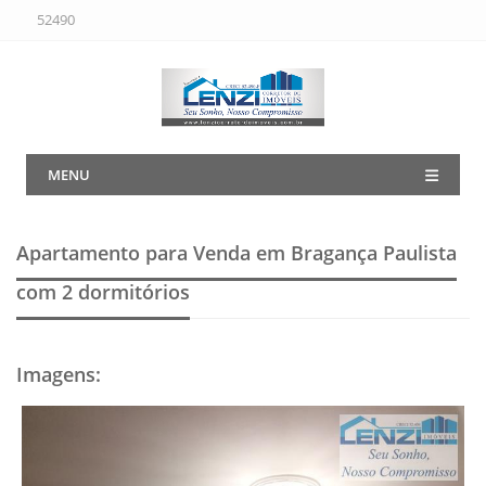
52490
MENU
Apartamento para Venda em Bragança Paulista
com 2 dormitórios
Imagens
: