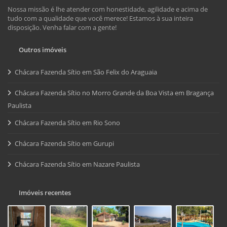
Nossa missão é lhe atender com honestidade, agilidade e acima de
tudo com a qualidade que você merece! Estamos à sua inteira
disposição. Venha falar com a gente!
Outros imóveis
Chácara Fazenda Sítio em São Felix do Araguaia
Chácara Fazenda Sítio no Morro Grande da Boa Vista em Bragança
Paulista
Chácara Fazenda Sítio em Rio Sono
Chácara Fazenda Sítio em Gurupi
Chácara Fazenda Sítio em Nazare Paulista
Imóveis recentes