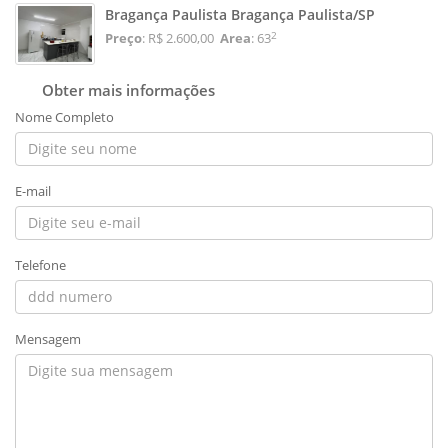
Bragança Paulista Bragança Paulista/SP
2
Preço
: R$ 2.600,00
Area
: 63
Obter mais informações
Nome Completo
E-mail
Telefone
Mensagem