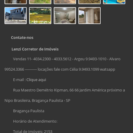
Contate-nos
Lenzi Corretor de Imóveis
Vendas 11- 4034.2300 - 4033.5612 - Argeu 9.9493-1010 - Alvaro
99524.3366 ---------- locações fale com Célia 9.9493.1099 watsapp
E-mail :
Clique aqui
Rua Maestro Demétrio Kipman, 66 66 Jardim América próximo a
Nipo Brasileira, Bragança Paulista - SP
Bragança Paulista
Horário de Atendimento:
Total de Imóveis: 2153