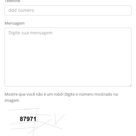
Telefone
Mensagem
Mostre que você não é um robô! Digite o número mostrado na
imagem