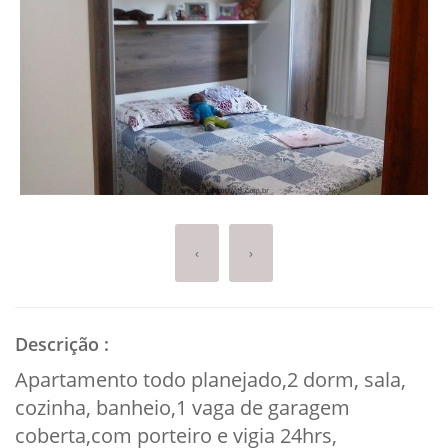
‹
›
Descrição
:
Apartamento todo planejado,2 dorm, sala,
cozinha, banheio,1 vaga de garagem
coberta,com porteiro e vigia 24hrs,