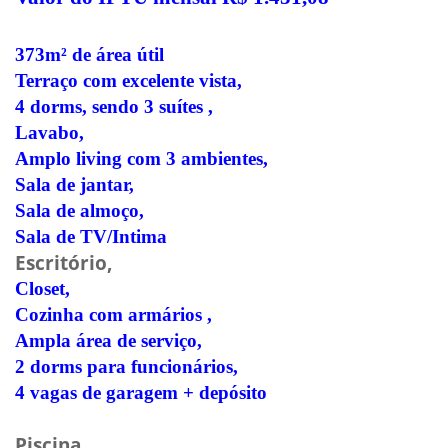
373m² de área útil
Terraço com excelente vista,
4 dorms, sendo 3 suítes ,
Lavabo,
Amplo living com 3 ambientes,
Sala de jantar,
Sala de almoço,
Sala de TV/Intima
Escritório,
Closet,
Cozinha com armários ,
Ampla área de serviço,
2 dorms para funcionários,
4 vagas de garagem + depósito
Piscina ,