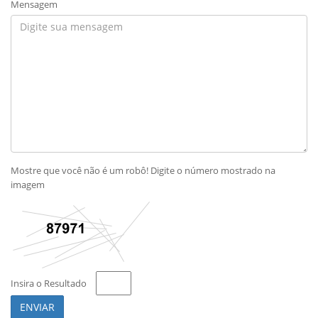
Mensagem
Mostre que você não é um robô! Digite o número mostrado na
imagem
Insira o Resultado
ENVIAR