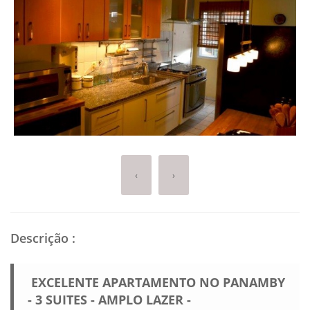
‹
›
Descrição
:
EXCELENTE APARTAMENTO NO PANAMBY
- 3 SUITES - AMPLO LAZER -