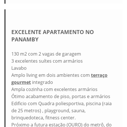
EXCELENTE APARTAMENTO NO
PANAMBY
130 m2 com 2 vagas de garagem
3 excelentes suítes com armários
Lavabo
Amplo living em dois ambientes com
terraço
gourmet
integrado
Ampla cozinha com excelentes armários
Ótimo acabamento de piso, portas e armários
Edificio com Quadra poliesportiva, piscina (raia
de 25 metros) , playground, sauna,
brinquedoteca, fitness center.
Próximo a futura estação (OURO) do metrô, do