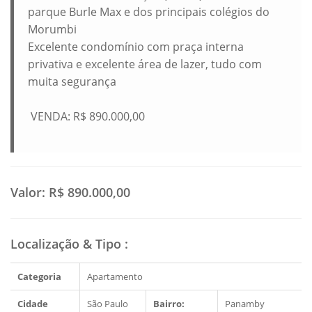
parque Burle Max e dos principais colégios do
Morumbi
Excelente condomínio com praça interna
privativa e excelente área de lazer, tudo com
muita segurança
VENDA: R$ 890.000,00
Valor:
R$ 890.000,00
Localização & Tipo
:
Categoria
Apartamento
Cidade
São Paulo
Bairro:
Panamby