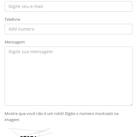
Telefone
Mensagem
Mostre que você não é um robô! Digite o número mostrado na
imagem