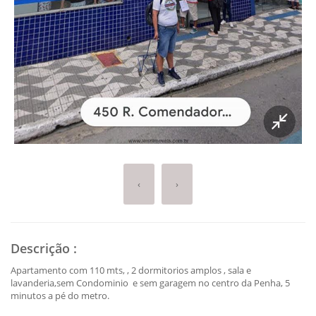
‹
›
Descrição
:
Apartamento com 110 mts, , 2 dormitorios amplos , sala e
lavanderia,sem Condominio e sem garagem no centro da Penha, 5
minutos a pé do metro.