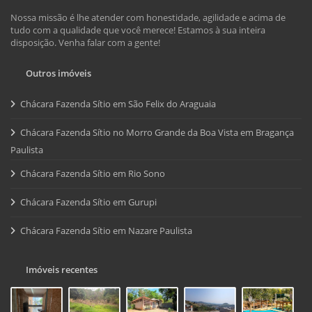
Nossa missão é lhe atender com honestidade, agilidade e acima de
tudo com a qualidade que você merece! Estamos à sua inteira
disposição. Venha falar com a gente!
Outros imóveis
Chácara Fazenda Sítio em São Felix do Araguaia
Chácara Fazenda Sítio no Morro Grande da Boa Vista em Bragança
Paulista
Chácara Fazenda Sítio em Rio Sono
Chácara Fazenda Sítio em Gurupi
Chácara Fazenda Sítio em Nazare Paulista
Imóveis recentes