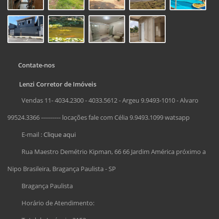
Contate-nos
Lenzi Corretor de Imóveis
Vendas 11- 4034.2300 - 4033.5612 - Argeu 9.9493-1010 - Alvaro
99524.3366 ---------- locações fale com Célia 9.9493.1099 watsapp
E-mail :
Clique aqui
Rua Maestro Demétrio Kipman, 66 66 Jardim América próximo a
Nipo Brasileira, Bragança Paulista - SP
Bragança Paulista
Horário de Atendimento: