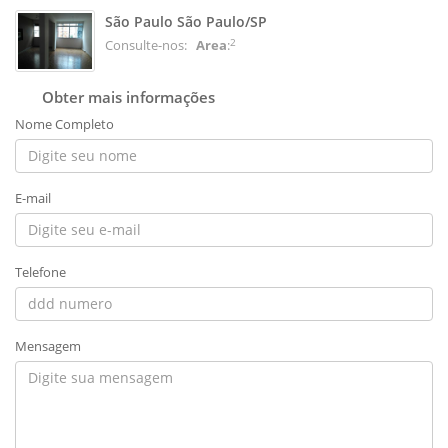
São Paulo São Paulo/SP
2
Consulte-nos:
Area
:
Obter mais informações
Nome Completo
E-mail
Telefone
Mensagem