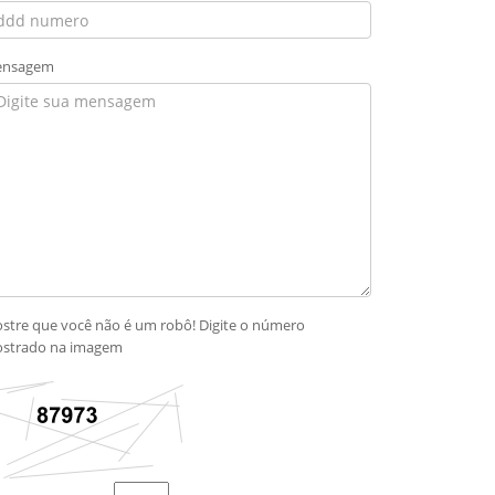
nsagem
stre que você não é um robô! Digite o número
strado na imagem