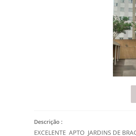
Descrição
:
EXCELENTE APTO JARDINS DE BRA