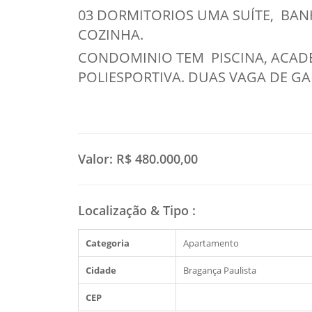
03 DORMITORIOS UMA SUÍTE, BANH
COZINHA.
CONDOMINIO TEM PISCINA, ACADE
POLIESPORTIVA. DUAS VAGA DE 
Valor:
R$ 480.000,00
Localização & Tipo
:
Categoria
Apartamento
Cidade
Bragança Paulista
CEP