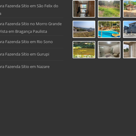
ra Fazenda Sítio em São Felix do
a
ra Fazenda Sítio no Morro Grande
Vista em Bragança Paulista
ra Fazenda Sítio em Rio Sono
ra Fazenda Sítio em Gurupi
ra Fazenda Sítio em Nazare