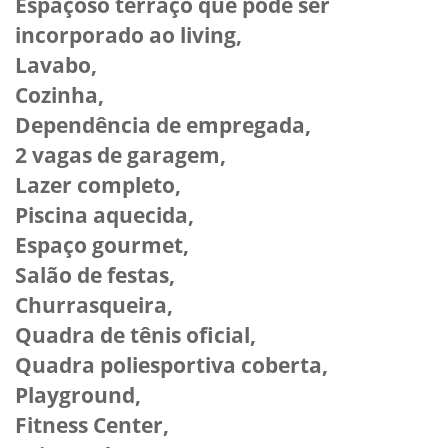
Espaçoso terraço que pode ser
incorporado ao living,
Lavabo,
Cozinha,
Dependência de empregada,
2 vagas de garagem,
Lazer completo,
Piscina aquecida,
Espaço gourmet,
Salão de festas,
Churrasqueira,
Quadra de tênis oficial,
Quadra poliesportiva coberta,
Playground,
Fitness Center,