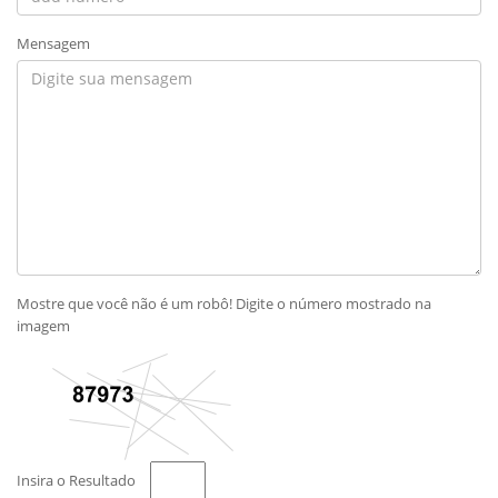
Mensagem
Mostre que você não é um robô! Digite o número mostrado na
imagem
Insira o Resultado