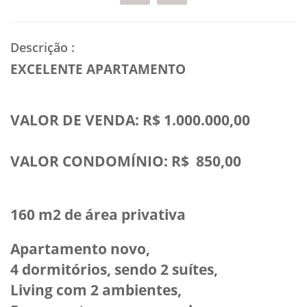
Descrição
:
EXCELENTE APARTAMENTO
VALOR DE VENDA: R$ 1.000.000,00
VALOR CONDOMÍNIO: R$ 850,00
160 m2 de área privativa
Apartamento novo,
4 dormitórios, sendo 2 suítes,
Living com 2 ambientes,