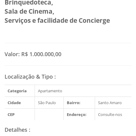
Brinquedoteca,
Sala de Cinema,
Serviços e facilidade de Concierge
Valor:
R$ 1.000.000,00
Localização & Tipo
:
Categoria
Apartamento
Cidade
São Paulo
Bairro:
Santo Amaro
CEP
Endereço:
Consulte-nos
Detalhes
: