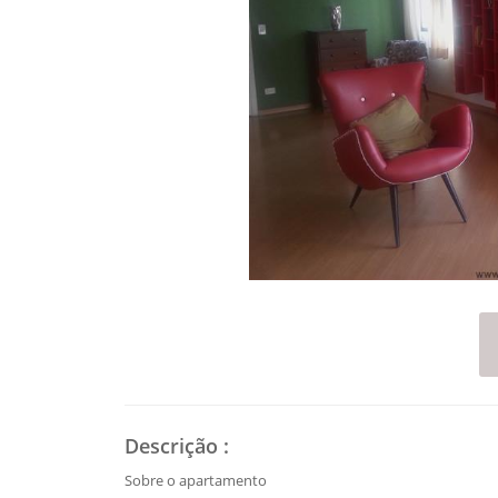
Descrição
:
Sobre o apartamento