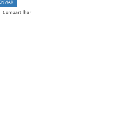
ENVIAR
Compartilhar