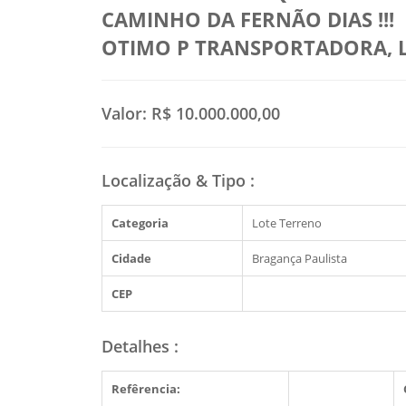
CAMINHO DA FERNÃO DIAS !!!
OTIMO P TRANSPORTADORA, L
Valor:
R$ 10.000.000,00
Localização & Tipo
:
Categoria
Lote Terreno
Cidade
Bragança Paulista
CEP
Detalhes
:
Refêrencia: