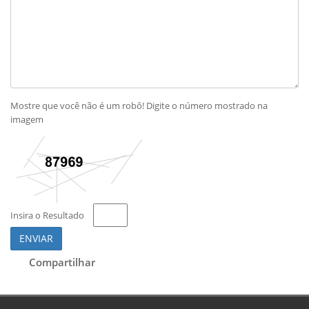
Mostre que você não é um robô! Digite o número mostrado na
imagem
Insira o Resultado
ENVIAR
Compartilhar