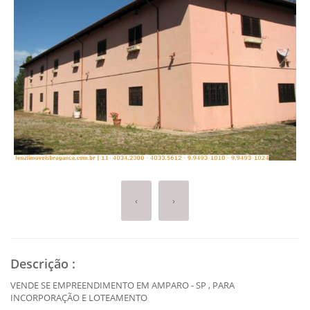
‹
›
Descrição
:
VENDE SE EMPREENDIMENTO EM AMPARO - SP , PARA
INCORPORAÇÃO E LOTEAMENTO