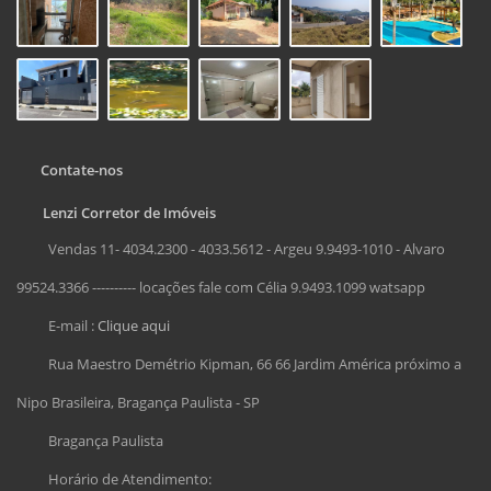
Contate-nos
Lenzi Corretor de Imóveis
Vendas 11- 4034.2300 - 4033.5612 - Argeu 9.9493-1010 - Alvaro
99524.3366 ---------- locações fale com Célia 9.9493.1099 watsapp
E-mail :
Clique aqui
Rua Maestro Demétrio Kipman, 66 66 Jardim América próximo a
Nipo Brasileira, Bragança Paulista - SP
Bragança Paulista
Horário de Atendimento: