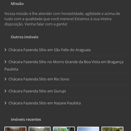
Missão
Nossa missão é lhe atender com honestidade, agilidade e acima de
tudo com a qualidade que você merece! Estamos à sua inteira
disposição. Venha falar com a gente!
Outros imóveis
Chácara Fazenda Sítio em São Felix do Araguaia
Chácara Fazenda Sítio no Morro Grande da Boa Vista em Bragança
Paulista
Chácara Fazenda Sítio em Rio Sono
Chácara Fazenda Sítio em Gurupi
Chácara Fazenda Sítio em Nazare Paulista
Imóveis recentes