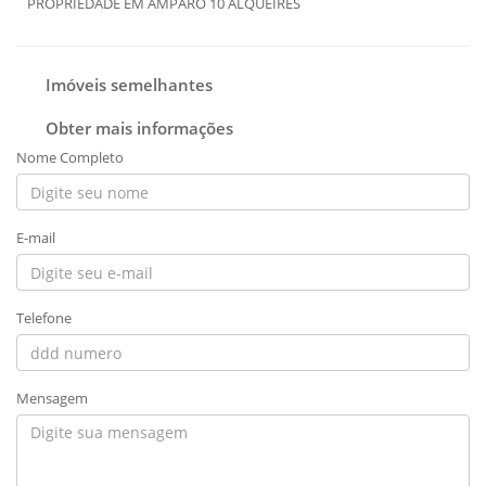
PROPRIEDADE EM AMPARO 10 ALQUEIRES
Imóveis semelhantes
Obter mais informações
Nome Completo
E-mail
Telefone
Mensagem