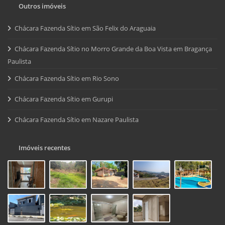
Outros imóveis
Chácara Fazenda Sítio em São Felix do Araguaia
Chácara Fazenda Sítio no Morro Grande da Boa Vista em Bragança
Paulista
Chácara Fazenda Sítio em Rio Sono
Chácara Fazenda Sítio em Gurupi
Chácara Fazenda Sítio em Nazare Paulista
Imóveis recentes