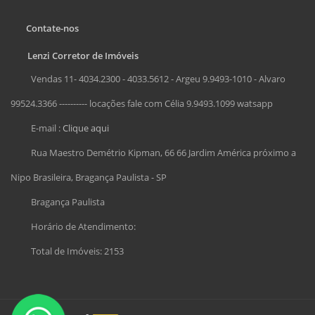
Contate-nos
Lenzi Corretor de Imóveis
Vendas 11- 4034.2300 - 4033.5612 - Argeu 9.9493-1010 - Alvaro
99524.3366 ---------- locações fale com Célia 9.9493.1099 watsapp
E-mail :
Clique aqui
Rua Maestro Demétrio Kipman, 66 66 Jardim América próximo a
Nipo Brasileira, Bragança Paulista - SP
Bragança Paulista
Horário de Atendimento:
Total de Imóveis: 2153