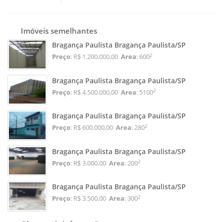
Imóveis semelhantes
Bragança Paulista Bragança Paulista/SP
2
Preço
: R$ 1.200.000,00
Area
: 600
Bragança Paulista Bragança Paulista/SP
2
Preço
: R$ 4.500.000,00
Area
: 5100
Bragança Paulista Bragança Paulista/SP
2
Preço
: R$ 600.000,00
Area
: 280
Bragança Paulista Bragança Paulista/SP
2
Preço
: R$ 3.000,00
Area
: 200
Bragança Paulista Bragança Paulista/SP
2
Preço
: R$ 3.500,00
Area
: 300