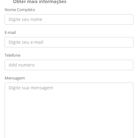
Obter mais informações
Nome Completo
E-mail
Telefone
Mensagem