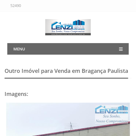
52490
MENU
Outro Imóvel para Venda em Bragança Paulista
Imagens
: