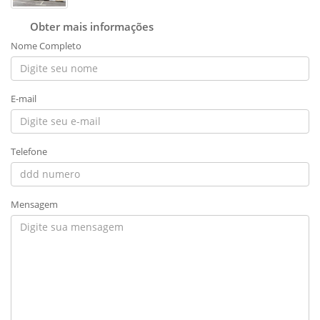
Obter mais informações
Nome Completo
E-mail
Telefone
Mensagem