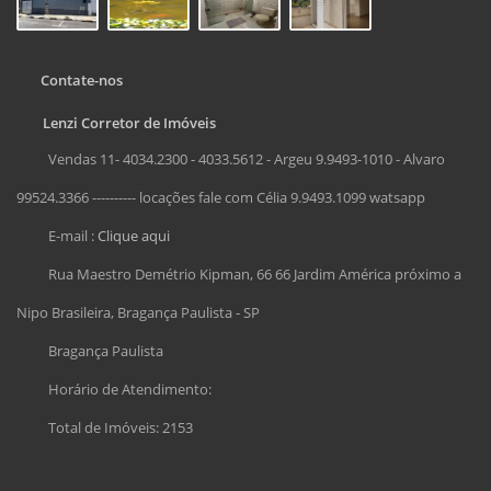
Contate-nos
Lenzi Corretor de Imóveis
Vendas 11- 4034.2300 - 4033.5612 - Argeu 9.9493-1010 - Alvaro
99524.3366 ---------- locações fale com Célia 9.9493.1099 watsapp
E-mail :
Clique aqui
Rua Maestro Demétrio Kipman, 66 66 Jardim América próximo a
Nipo Brasileira, Bragança Paulista - SP
Bragança Paulista
Horário de Atendimento:
Total de Imóveis: 2153