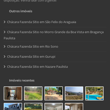
disposição. Venha falar com a gente!
Outros imóveis
Chácara Fazenda Sítio em São Felix do Araguaia
Chácara Fazenda Sítio no Morro Grande da Boa Vista em Bragança
Paulista
Chácara Fazenda Sítio em Rio Sono
Chácara Fazenda Sítio em Gurupi
Chácara Fazenda Sítio em Nazare Paulista
Imóveis recentes