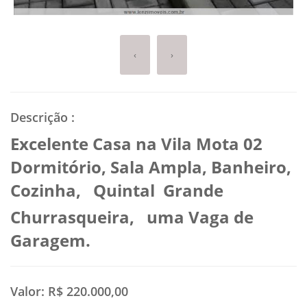
‹
›
Descrição
:
Excelente Casa na Vila Mota 02
Dormitório, Sala Ampla, Banheiro,
Cozinha, Quintal Grande
Churrasqueira, uma Vaga de
Garagem.
Valor:
R$ 220.000,00