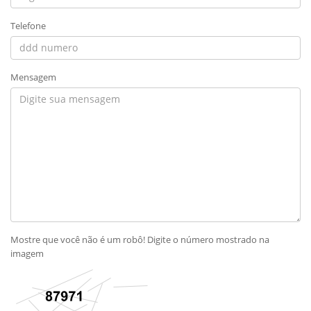
Telefone
Mensagem
Mostre que você não é um robô! Digite o número mostrado na
imagem