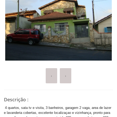
‹
›
Descrição
:
4 quartos, sata tv e visita, 3 banheiros, garagem 2 vaga, area de lazer
e lavanderia cobertas, excelente localizaçao e vizinhança, pronto para