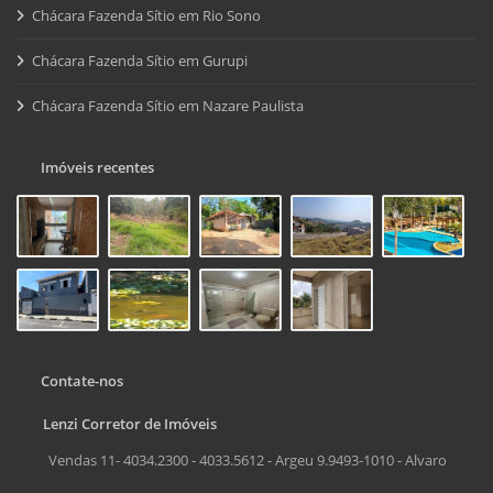
Chácara Fazenda Sítio em Rio Sono
Chácara Fazenda Sítio em Gurupi
Chácara Fazenda Sítio em Nazare Paulista
Imóveis recentes
Contate-nos
Lenzi Corretor de Imóveis
Vendas 11- 4034.2300 - 4033.5612 - Argeu 9.9493-1010 - Alvaro