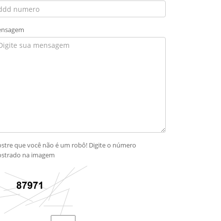
nsagem
stre que você não é um robô! Digite o número
strado na imagem