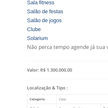
Sala fitness
Salão de festas
Salão de jogos
Clube
Solarium
Não perca tempo agende já sua vi
Valor:
R$ 1.300.000,00
Localização & Tipo
:
Categoria
Casa