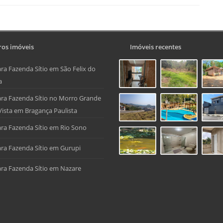
os imóveis
Imóveis recentes
ra Fazenda Sítio em São Felix do
a
ra Fazenda Sítio no Morro Grande
Vista em Bragança Paulista
ra Fazenda Sítio em Rio Sono
ra Fazenda Sítio em Gurupi
ra Fazenda Sítio em Nazare