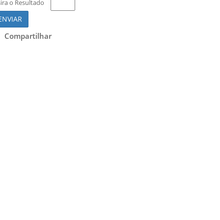
sira o Resultado
ENVIAR
Compartilhar