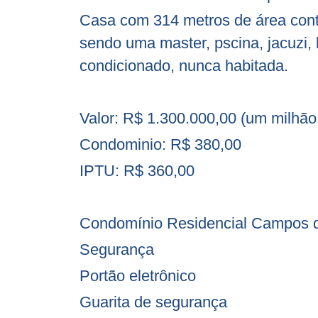
Casa com 314 metros de área contr
sendo uma master, pscina, jacuzi, la
condicionado, nunca habitada.
Valor: R$ 1.300.000,00 (um milhão 
Condominio: R$ 380,00
IPTU: R$ 360,00
Condomínio Residencial Campos d
Segurança
Portão eletrônico
Guarita de segurança