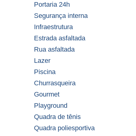
Portaria 24h
Segurança interna
Infraestrutura
Estrada asfaltada
Rua asfaltada
Lazer
Piscina
Churrasqueira
Gourmet
Playground
Quadra de tênis
Quadra poliesportiva