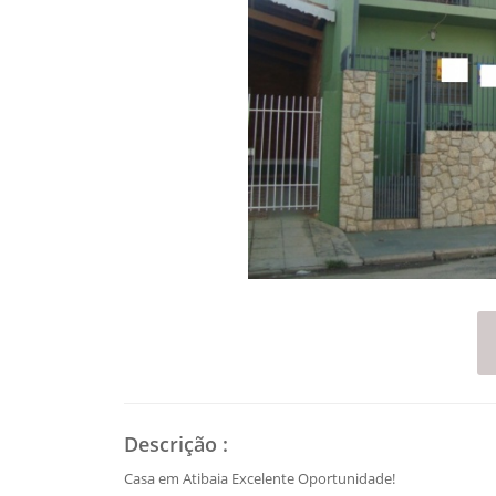
Descrição
:
Casa em Atibaia Excelente Oportunidade!