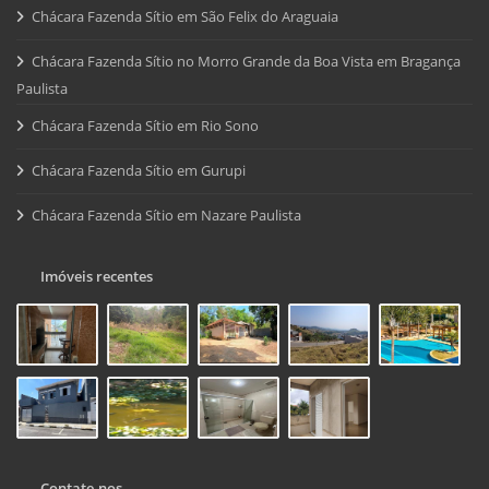
Chácara Fazenda Sítio em São Felix do Araguaia
Chácara Fazenda Sítio no Morro Grande da Boa Vista em Bragança
Paulista
Chácara Fazenda Sítio em Rio Sono
Chácara Fazenda Sítio em Gurupi
Chácara Fazenda Sítio em Nazare Paulista
Imóveis recentes
Contate-nos