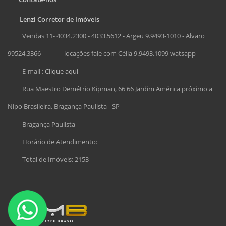
Lenzi Corretor de Imóveis
Vendas 11- 4034.2300 - 4033.5612 - Argeu 9.9493-1010 - Alvaro
99524.3366 ---------- locações fale com Célia 9.9493.1099 watsapp
E-mail :
Clique aqui
Rua Maestro Demétrio Kipman, 66 66 Jardim América próximo a
Nipo Brasileira, Bragança Paulista - SP
Bragança Paulista
Horário de Atendimento:
Total de Imóveis: 2153