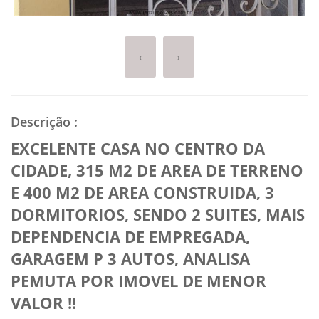
‹
›
Descrição
:
EXCELENTE CASA NO CENTRO DA
CIDADE, 315 M2 DE AREA DE TERRENO
E 400 M2 DE AREA CONSTRUIDA, 3
DORMITORIOS, SENDO 2 SUITES, MAIS
DEPENDENCIA DE EMPREGADA,
GARAGEM P 3 AUTOS, ANALISA
PEMUTA POR IMOVEL DE MENOR
VALOR !!