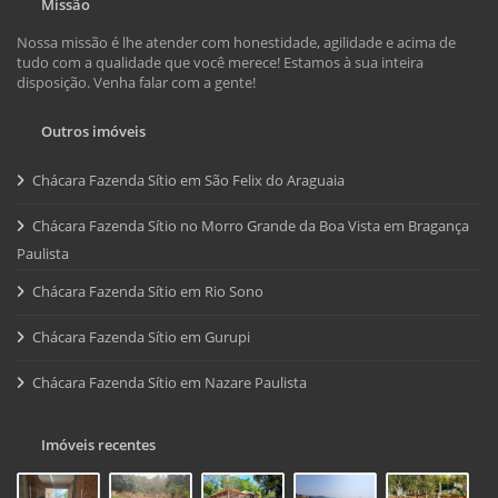
Missão
Nossa missão é lhe atender com honestidade, agilidade e acima de
tudo com a qualidade que você merece! Estamos à sua inteira
disposição. Venha falar com a gente!
Outros imóveis
Chácara Fazenda Sítio em São Felix do Araguaia
Chácara Fazenda Sítio no Morro Grande da Boa Vista em Bragança
Paulista
Chácara Fazenda Sítio em Rio Sono
Chácara Fazenda Sítio em Gurupi
Chácara Fazenda Sítio em Nazare Paulista
Imóveis recentes