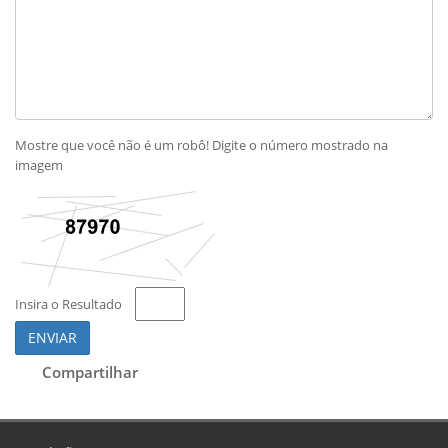
Mostre que você não é um robô! Digite o número mostrado na
imagem
Insira o Resultado
ENVIAR
Compartilhar