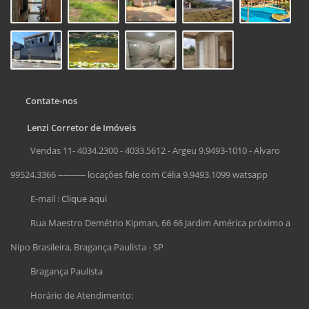
Contate-nos
Lenzi Corretor de Imóveis
Vendas 11- 4034.2300 - 4033.5612 - Argeu 9.9493-1010 - Alvaro
99524.3366 ---------- locações fale com Célia 9.9493.1099 watsapp
E-mail :
Clique aqui
Rua Maestro Demétrio Kipman, 66 66 Jardim América próximo a
Nipo Brasileira, Bragança Paulista - SP
Bragança Paulista
Horário de Atendimento: