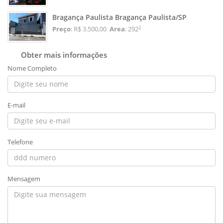
Bragança Paulista Bragança Paulista/SP
2
Preço
: R$ 3.500,00
Area
: 292
Obter mais informações
Nome Completo
E-mail
Telefone
Mensagem