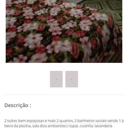
‹
›
Descrição
:
2 suites bem espaçosas e mais 2 quartos, 2 banheiros sociais sendo 1 à
beira da piscina, sala dois ambientes ( copa). cozinha. lavanderia