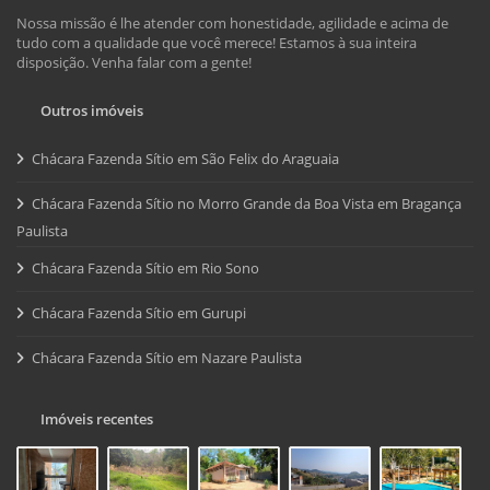
Nossa missão é lhe atender com honestidade, agilidade e acima de
tudo com a qualidade que você merece! Estamos à sua inteira
disposição. Venha falar com a gente!
Outros imóveis
Chácara Fazenda Sítio em São Felix do Araguaia
Chácara Fazenda Sítio no Morro Grande da Boa Vista em Bragança
Paulista
Chácara Fazenda Sítio em Rio Sono
Chácara Fazenda Sítio em Gurupi
Chácara Fazenda Sítio em Nazare Paulista
Imóveis recentes