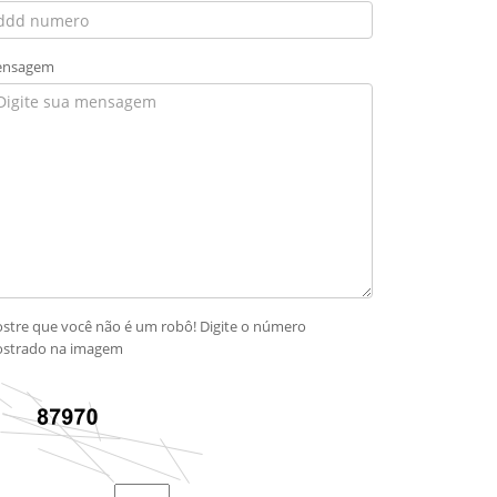
nsagem
stre que você não é um robô! Digite o número
strado na imagem