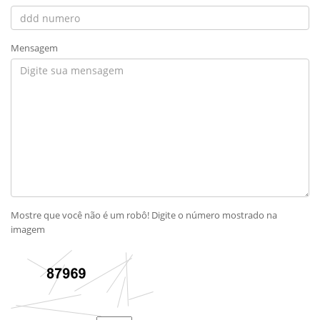
Mensagem
Mostre que você não é um robô! Digite o número mostrado na
imagem