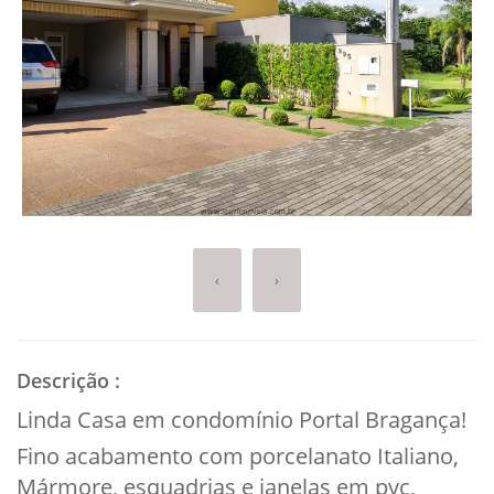
‹
›
Descrição
:
Linda Casa em condomínio Portal Bragança!
Fino acabamento com porcelanato Italiano,
Mármore, esquadrias e janelas em pvc,