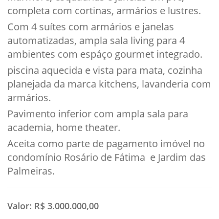
completa com cortinas, armários e lustres.
Com 4 suítes com armários e janelas
automatizadas, ampla sala living para 4
ambientes com espáço gourmet integrado.
piscina aquecida e vista para mata, cozinha
planejada da marca kitchens, lavanderia com
armários.
Pavimento inferior com ampla sala para
academia, home theater.
Aceita como parte de pagamento imóvel no
condomínio Rosário de Fátima e Jardim das
Palmeiras.
Valor:
R$ 3.000.000,00