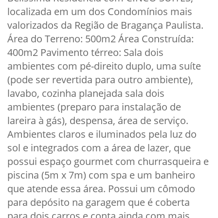
localizada em um dos Condomínios mais
valorizados da Região de Bragança Paulista.
Área do Terreno: 500m2 Área Construída:
400m2 Pavimento térreo: Sala dois
ambientes com pé-direito duplo, uma suíte
(pode ser revertida para outro ambiente),
lavabo, cozinha planejada sala dois
ambientes (preparo para instalação de
lareira à gás), despensa, área de serviço.
Ambientes claros e iluminados pela luz do
sol e integrados com a área de lazer, que
possui espaço gourmet com churrasqueira e
piscina (5m x 7m) com spa e um banheiro
que atende essa área. Possui um cômodo
para depósito na garagem que é coberta
para dois carros e conta ainda com mais