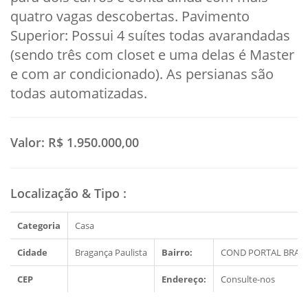
quatro vagas descobertas. Pavimento
Superior: Possui 4 suítes todas avarandadas
(sendo três com closet e uma delas é Master
e com ar condicionado). As persianas são
todas automatizadas.
Valor:
R$ 1.950.000,00
Localização & Tipo
:
Categoria
Casa
Cidade
Bragança Paulista
Bairro:
COND PORTAL BRAG
CEP
Endereço:
Consulte-nos