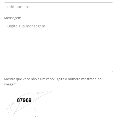
Mensagem
Mostre que você não é um robô! Digite o número mostrado na
imagem