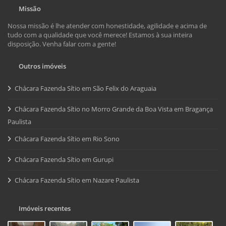
Missão
Nossa missão é lhe atender com honestidade, agilidade e acima de
tudo com a qualidade que você merece! Estamos à sua inteira
disposição. Venha falar com a gente!
Outros imóveis
Chácara Fazenda Sítio em São Felix do Araguaia
Chácara Fazenda Sítio no Morro Grande da Boa Vista em Bragança
Paulista
Chácara Fazenda Sítio em Rio Sono
Chácara Fazenda Sítio em Gurupi
Chácara Fazenda Sítio em Nazare Paulista
Imóveis recentes