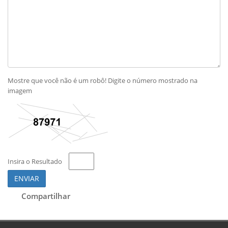
Mostre que você não é um robô! Digite o número mostrado na
imagem
Insira o Resultado
ENVIAR
Compartilhar