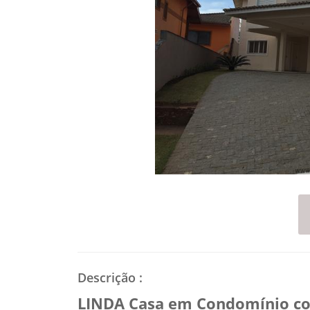
Descrição
:
LINDA Casa em Condomínio com