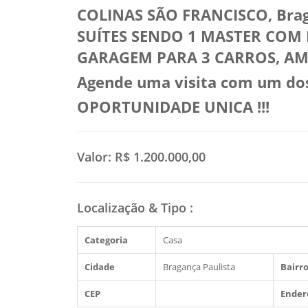
COLINAS SÃO FRANCISCO, Brag
SUÍTES SENDO 1 MASTER COM 
GARAGEM PARA 3 CARROS, AM
Agende uma visita com um dos 
OPORTUNIDADE UNICA !!!
Valor:
R$ 1.200.000,00
Localização & Tipo
:
Categoria
Casa
Cidade
Bragança Paulista
Bairro
CEP
Ender