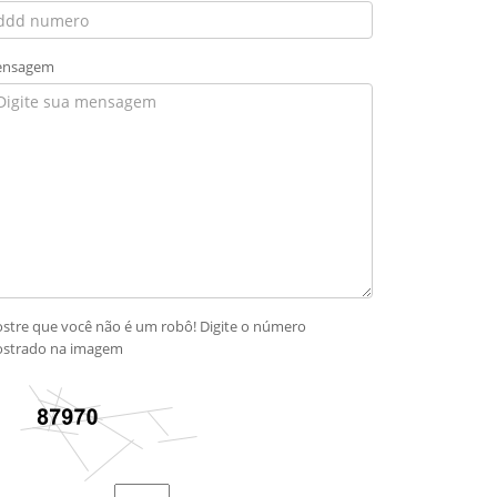
nsagem
stre que você não é um robô! Digite o número
strado na imagem