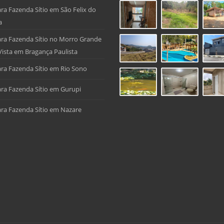
ra Fazenda Sítio em São Felix do
a
ra Fazenda Sítio no Morro Grande
Vista em Bragança Paulista
ra Fazenda Sítio em Rio Sono
ra Fazenda Sítio em Gurupi
ra Fazenda Sítio em Nazare