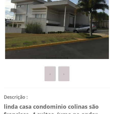
‹
›
Descrição
:
linda casa condominio colinas são