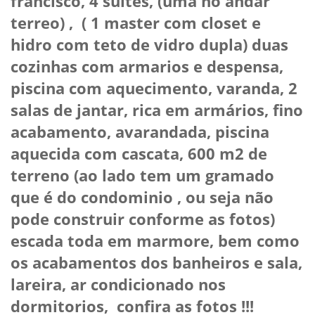
francisco, 4 suites, (uma no andar
terreo) , ( 1 master com closet e
hidro com teto de vidro dupla) duas
cozinhas com armarios e despensa,
piscina com aquecimento, varanda, 2
salas de jantar, rica em armários, fino
acabamento, avarandada, piscina
aquecida com cascata, 600 m2 de
terreno (ao lado tem um gramado
que é do condominio , ou seja não
pode construir conforme as fotos)
escada toda em marmore, bem como
os acabamentos dos banheiros e sala,
lareira, ar condicionado nos
dormitorios, confira as fotos !!!