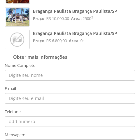
Bragança Paulista Bragança Paulista/SP
2
Preço
: R$ 10.000,00
Area
: 2500
Bragança Paulista Bragança Paulista/SP
2
Preço
: R$ 6.800,00
Area
: 0
Obter mais informações
Nome Completo
E-mail
Telefone
Mensagem