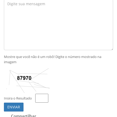
Mostre que você não é um robô! Digite o número mostrado na
imagem
Insira o Resultado
ENVIAR
Compartilhar