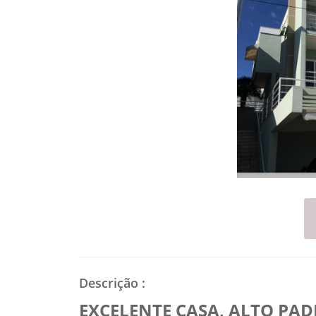
Descrição
:
EXCELENTE CASA, ALTO PAD