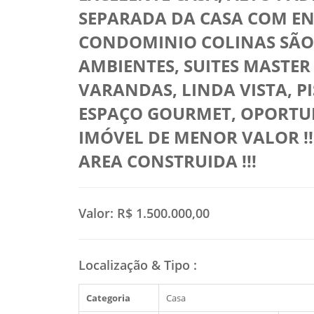
SEPARADA DA CASA COM EN
CONDOMINIO COLINAS SÃO 
AMBIENTES, SUITES MASTE
VARANDAS, LINDA VISTA, P
ESPAÇO GOURMET, OPORTUN
IMÓVEL DE MENOR VALOR !!!
AREA CONSTRUIDA !!!
Valor:
R$ 1.500.000,00
Localização & Tipo
:
Categoria
Casa