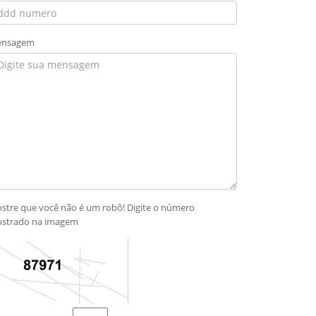
nsagem
stre que você não é um robô! Digite o número
strado na imagem