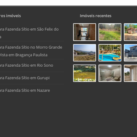
os imóveis
Imóveis recentes
ra Fazenda Sítio em São Felix do
a
ra Fazenda Sítio no Morro Grande
Vista em Bragança Paulista
ra Fazenda Sítio em Rio Sono
ra Fazenda Sítio em Gurupi
ra Fazenda Sítio em Nazare