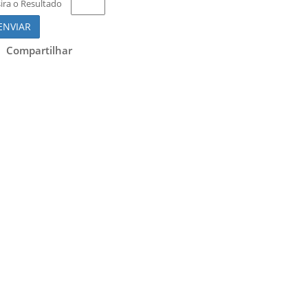
sira o Resultado
ENVIAR
Compartilhar