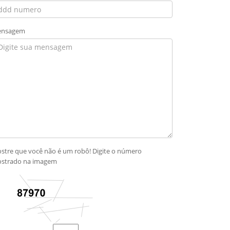
nsagem
stre que você não é um robô! Digite o número
strado na imagem