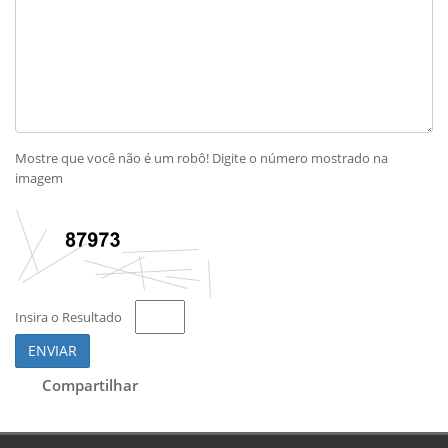
Mostre que você não é um robô! Digite o número mostrado na
imagem
Insira o Resultado
ENVIAR
Compartilhar