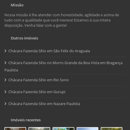
Missão
Nossa missão é lhe atender com honestidade, agilidade e acima de
tudo com a qualidade que você merece! Estamos à sua inteira
disposição. Venha falar com a gente!
Outros imóveis
Chácara Fazenda Sítio em São Felix do Araguaia
Chácara Fazenda Sítio no Morro Grande da Boa Vista em Bragança
Paulista
Chácara Fazenda Sítio em Rio Sono
Chácara Fazenda Sítio em Gurupi
Chácara Fazenda Sítio em Nazare Paulista
Imóveis recentes