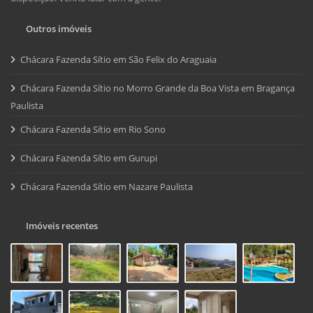
Outros imóveis
Chácara Fazenda Sítio em São Felix do Araguaia
Chácara Fazenda Sítio no Morro Grande da Boa Vista em Bragança
Paulista
Chácara Fazenda Sítio em Rio Sono
Chácara Fazenda Sítio em Gurupi
Chácara Fazenda Sítio em Nazare Paulista
Imóveis recentes