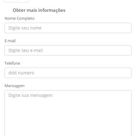
Obter mais informações
Nome Completo
E-mail
Telefone
Mensagem