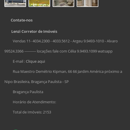
Contate-nos
Lenzi Corretor de Imóveis
Vendas 11- 4034.2300 - 4033.5612 - Argeu 9.9493-1010 - Alvaro
99524.3366 ---------- locações fale com Célia 9.9493.1099 watsapp
E-mail :
Clique aqui
Rua Maestro Demétrio Kipman, 66 66 Jardim América próximo a
Nipo Brasileira, Bragança Paulista - SP
Bragança Paulista
Horário de Atendimento:
Total de Imóveis: 2153