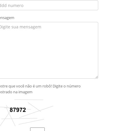
nsagem
stre que você não é um robô! Digite o número
strado na imagem