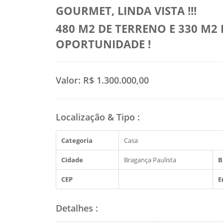
GOURMET, LINDA VISTA !!!
480 M2 DE TERRENO E 330 M2 
OPORTUNIDADE !
Valor:
R$ 1.300.000,00
Localização & Tipo
:
Categoria
Casa
Cidade
Bragança Paulista
B
CEP
E
Detalhes
: