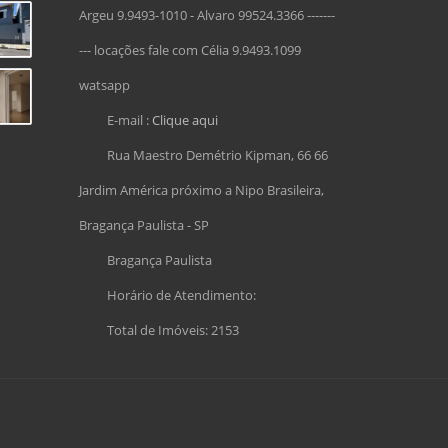
Argeu 9.9493-1010 - Alvaro 99524.3366 -------
--- locações fale com Célia 9.9493.1099
watsapp
E-mail :
Clique aqui
Rua Maestro Demétrio Kipman, 66 66
Jardim América próximo a Nipo Brasileira,
Bragança Paulista - SP
Bragança Paulista
Horário de Atendimento:
Total de Imóveis: 2153