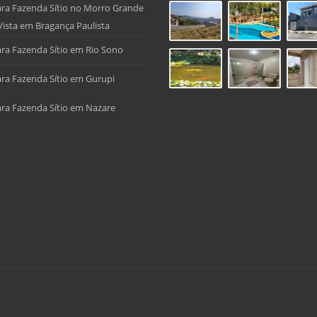
ra Fazenda Sítio no Morro Grande
Vista em Bragança Paulista
ra Fazenda Sítio em Rio Sono
ra Fazenda Sítio em Gurupi
ra Fazenda Sítio em Nazare