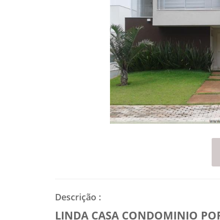
Descrição
:
LINDA CASA CONDOMINIO POR