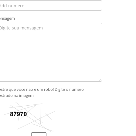
nsagem
stre que você não é um robô! Digite o número
strado na imagem