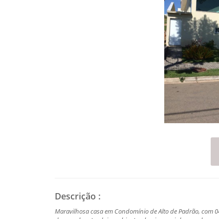
Descrição
:
Maravilhosa casa em Condomínio de Alto de Padrão, com 04