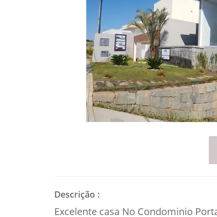
Descrição
:
Excelente casa No Condominio Portal