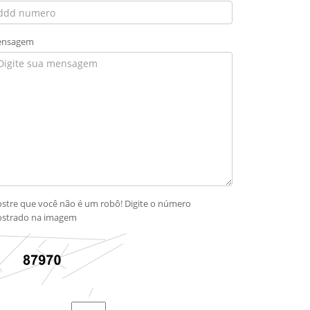
nsagem
stre que você não é um robô! Digite o número
strado na imagem