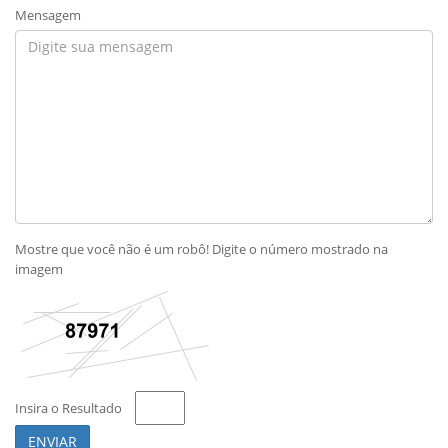
Mensagem
Mostre que você não é um robô! Digite o número mostrado na
imagem
Insira o Resultado
ENVIAR