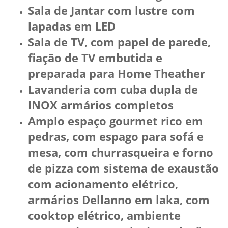
Sala de Jantar com lustre com
lapadas em LED
Sala de TV, com papel de parede,
fiação de TV embutida e
preparada para Home Theather
Lavanderia com cuba dupla de
INOX armários completos
Amplo espaço gourmet rico em
pedras, com espago para sofá e
mesa, com churrasqueira e forno
de pizza com sistema de exaustão
com acionamento elétrico,
armários Dellanno em laka, com
cooktop elétrico, ambiente