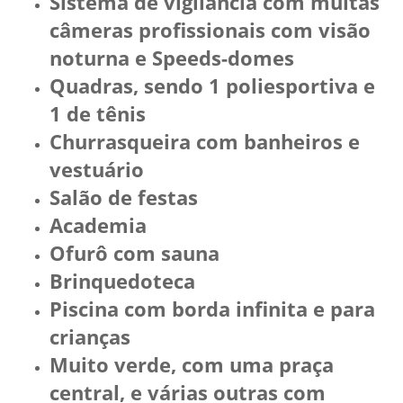
Sistema de vigilância com muitas
câmeras profissionais com visão
noturna e Speeds-domes
Quadras, sendo 1 poliesportiva e
1 de tênis
Churrasqueira com banheiros e
vestuário
Salão de festas
Academia
Ofurô com sauna
Brinquedoteca
Piscina com borda infinita e para
crianças
Muito verde, com uma praça
central, e várias outras com