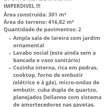
IMPERDIVEL !!!
Área construída: 301 m²
Área do terreno: 416,82 m²
Quantidade de pavimentos: 2
Ampla sala de lareira com jardim
ornamental
Lavabo social (este ainda sem a
bancada e vaso sanitário)
Cozinha interna, rica em pedras,
cooktop, forno de embutir
(elétrico e à gás), micro-ondas de
embutir, cuba dupla de quartzo,
planejados Dellanno com sistema
de amortecedores nas gavetas.