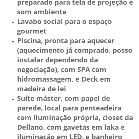
preparado para tela de projeção e
som ambiente
Lavabo social para o espaço
gourmet
Piscina, pronta para aquecer
(aquecimento já comprado, posso
instalar dependendo da
negociação), com SPA com
hidromassagem, e Deck em
madeira de lei
Suíte máster, com papel de
parede, local para penteadeira
com iluminação própria, closet da
Dellano, com gavetas em laka e
iluminação em LED, e banheiro