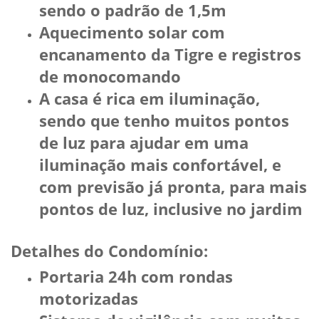
sendo o padrão de 1,5m
Aquecimento solar com
encanamento da Tigre e registros
de monocomando
A casa é rica em iluminação,
sendo que tenho muitos pontos
de luz para ajudar em uma
iluminação mais confortável, e
com previsão já pronta, para mais
pontos de luz, inclusive no jardim
Detalhes do Condomínio:
Portaria 24h com rondas
motorizadas