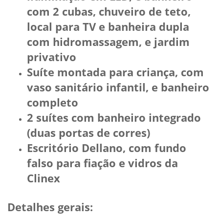
com 2 cubas, chuveiro de teto,
local para TV e banheira dupla
com hidromassagem, e jardim
privativo
Suíte montada para criança, com
vaso sanitário infantil, e banheiro
completo
2 suítes com banheiro integrado
(duas portas de corres)
Escritório Dellano, com fundo
falso para fiação e vidros da
Clinex
Detalhes gerais: