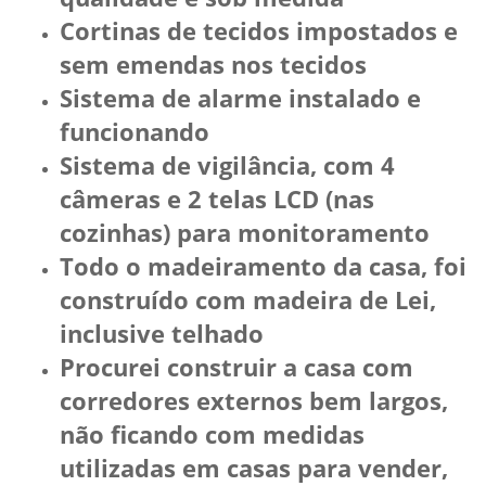
Cortinas de tecidos impostados e
sem emendas nos tecidos
Sistema de alarme instalado e
funcionando
Sistema de vigilância, com 4
câmeras e 2 telas LCD (nas
cozinhas) para monitoramento
Todo o madeiramento da casa, foi
construído com madeira de Lei,
inclusive telhado
Procurei construir a casa com
corredores externos bem largos,
não ficando com medidas
utilizadas em casas para vender,