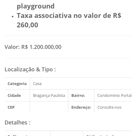
playground
Taxa associativa no valor de R$
260,00
Valor:
R$ 1.200.000,00
Localização & Tipo
:
Categoria
Casa
Cidade
Bragança Paulista
Bairro:
Condominio Portal d
CEP
Endereço:
Consulte-nos
Detalhes
: