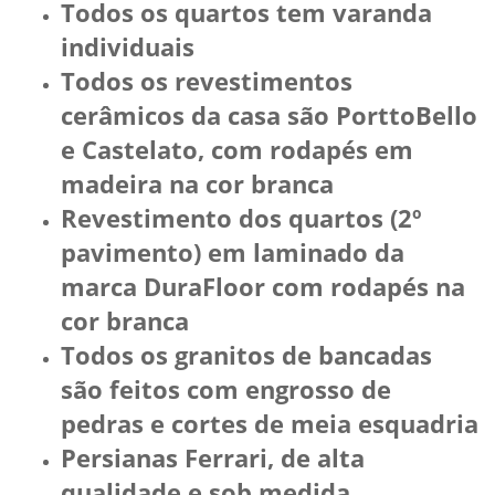
Todos os quartos tem varanda
individuais
Todos os revestimentos
cerâmicos da casa são PorttoBello
e Castelato, com rodapés em
madeira na cor branca
Revestimento dos quartos (2º
pavimento) em laminado da
marca DuraFloor com rodapés na
cor branca
Todos os granitos de bancadas
são feitos com engrosso de
pedras e cortes de meia esquadria
Persianas Ferrari, de alta
qualidade e sob medida