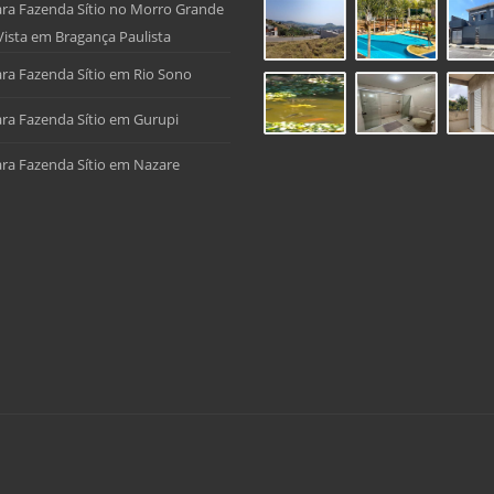
ra Fazenda Sítio no Morro Grande
Vista em Bragança Paulista
ra Fazenda Sítio em Rio Sono
ra Fazenda Sítio em Gurupi
ra Fazenda Sítio em Nazare