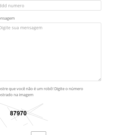
nsagem
stre que você não é um robô! Digite o número
strado na imagem