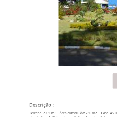
Descrição
:
Terreno: 2.150m2 - Área construída: 760 m2 - Casa: 450 