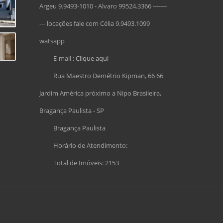
Argeu 9.9493-1010 - Alvaro 99524.3366 -------
--- locações fale com Célia 9.9493.1099
watsapp
E-mail :
Clique aqui
Rua Maestro Demétrio Kipman, 66 66
Jardim América próximo a Nipo Brasileira,
Bragança Paulista - SP
Bragança Paulista
Horário de Atendimento:
Total de Imóveis: 2153