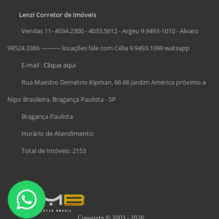
Lenzi Corretor de Imóveis
Vendas 11- 4034.2300 - 4033.5612 - Argeu 9.9493-1010 - Alvaro
99524.3366 ---------- locações fale com Célia 9.9493.1099 watsapp
E-mail :
Clique aqui
Rua Maestro Demétrio Kipman, 66 66 Jardim América próximo a
Nipo Brasileira, Bragança Paulista - SP
Bragança Paulista
Horário de Atendimento:
Total de Imóveis: 2153
Copyright © 2003 - 2026