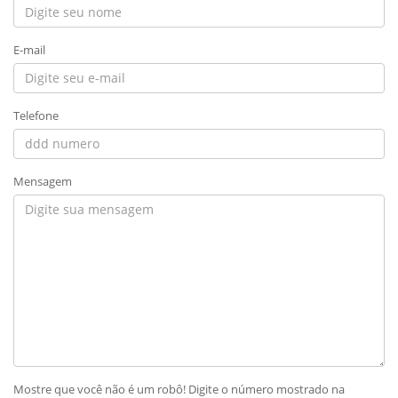
E-mail
Telefone
Mensagem
Mostre que você não é um robô! Digite o número mostrado na