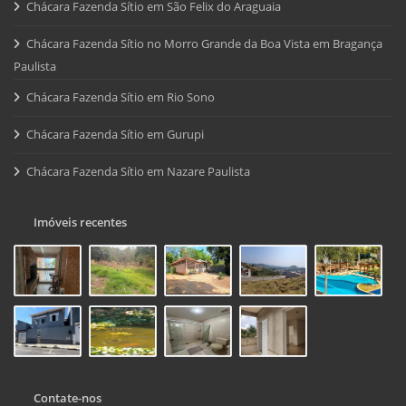
Chácara Fazenda Sítio em São Felix do Araguaia
Chácara Fazenda Sítio no Morro Grande da Boa Vista em Bragança
Paulista
Chácara Fazenda Sítio em Rio Sono
Chácara Fazenda Sítio em Gurupi
Chácara Fazenda Sítio em Nazare Paulista
Imóveis recentes
Contate-nos