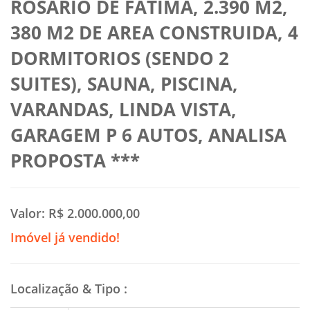
ROSARIO DE FATIMA, 2.390 M2,
380 M2 DE AREA CONSTRUIDA, 4
DORMITORIOS (SENDO 2
SUITES), SAUNA, PISCINA,
VARANDAS, LINDA VISTA,
GARAGEM P 6 AUTOS, ANALISA
PROPOSTA ***
Valor:
R$ 2.000.000,00
Imóvel já vendido!
Localização & Tipo
: