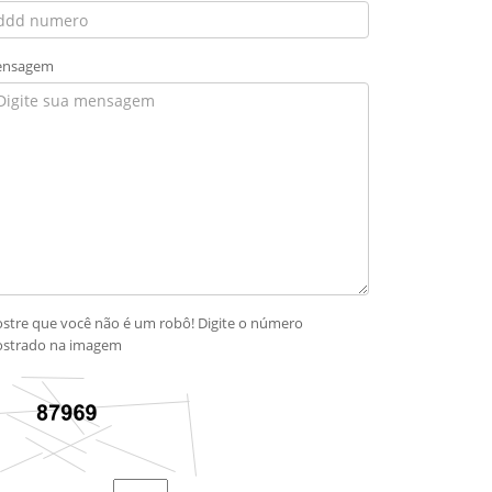
nsagem
stre que você não é um robô! Digite o número
strado na imagem