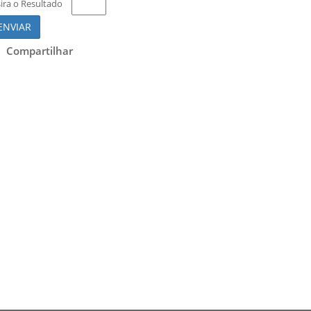
sira o Resultado
ENVIAR
Compartilhar