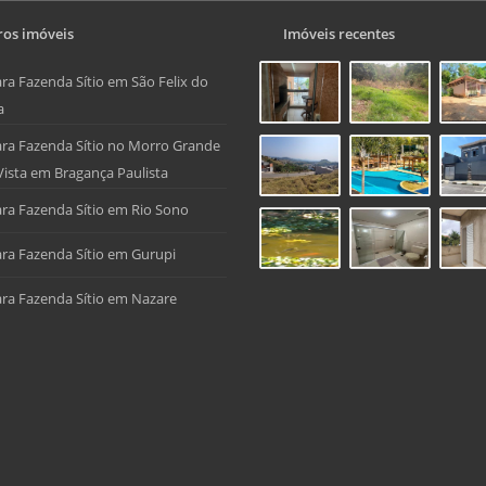
os imóveis
Imóveis recentes
ra Fazenda Sítio em São Felix do
a
ra Fazenda Sítio no Morro Grande
Vista em Bragança Paulista
ra Fazenda Sítio em Rio Sono
ra Fazenda Sítio em Gurupi
ra Fazenda Sítio em Nazare