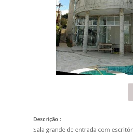
Descrição
:
Sala grande de entrada com escritór