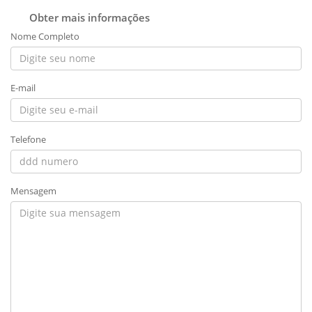
Obter mais informações
Nome Completo
E-mail
Telefone
Mensagem