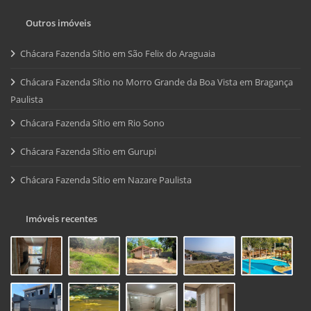
Outros imóveis
Chácara Fazenda Sítio em São Felix do Araguaia
Chácara Fazenda Sítio no Morro Grande da Boa Vista em Bragança
Paulista
Chácara Fazenda Sítio em Rio Sono
Chácara Fazenda Sítio em Gurupi
Chácara Fazenda Sítio em Nazare Paulista
Imóveis recentes