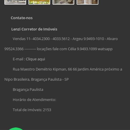
Contate-nos
Lenzi Corretor de Imóveis
Vendas 11- 4034.2300 - 4033.5612 - Argeu 9.9493-1010 - Alvaro
99524.3366 ---------- locações fale com Célia 9.9493.1099 watsapp
E-mail :
Clique aqui
Rua Maestro Demétrio Kipman, 66 66 Jardim América próximo a
Nipo Brasileira, Bragança Paulista - SP
Bragança Paulista
Horário de Atendimento:
Total de Imóveis: 2153