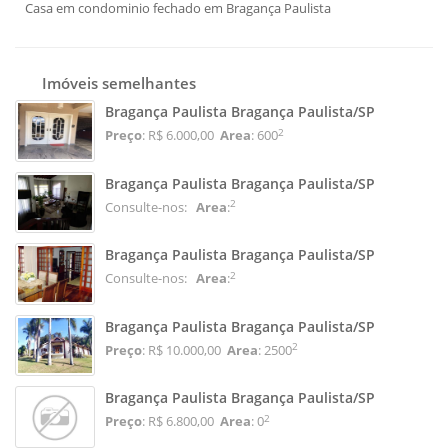
Casa em condominio fechado em Bragança Paulista
Imóveis semelhantes
Bragança Paulista Bragança Paulista/SP
2
Preço
: R$ 6.000,00
Area
: 600
Bragança Paulista Bragança Paulista/SP
2
Consulte-nos:
Area
:
Bragança Paulista Bragança Paulista/SP
2
Consulte-nos:
Area
:
Bragança Paulista Bragança Paulista/SP
2
Preço
: R$ 10.000,00
Area
: 2500
Bragança Paulista Bragança Paulista/SP
2
Preço
: R$ 6.800,00
Area
: 0