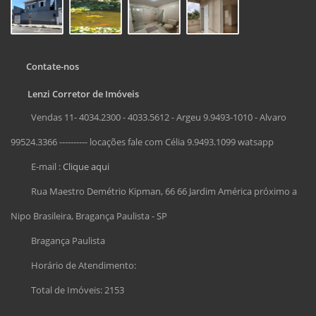
Contate-nos
Lenzi Corretor de Imóveis
Vendas 11- 4034.2300 - 4033.5612 - Argeu 9.9493-1010 - Alvaro
99524.3366 ---------- locações fale com Célia 9.9493.1099 watsapp
E-mail :
Clique aqui
Rua Maestro Demétrio Kipman, 66 66 Jardim América próximo a
Nipo Brasileira, Bragança Paulista - SP
Bragança Paulista
Horário de Atendimento:
Total de Imóveis: 2153