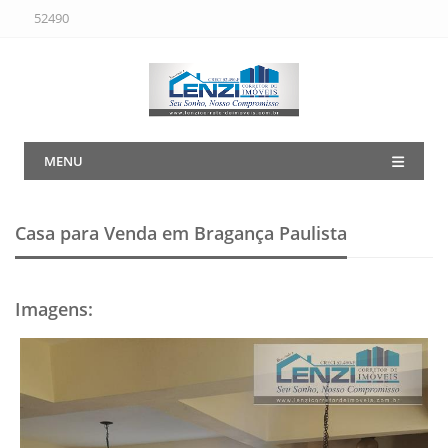
52490
MENU
Casa para Venda em Bragança Paulista
Imagens
: