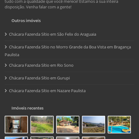
tudo com a qualidade que você merece! Estamos à sua inteira
disposição. Venha falar com a gente!
Outros imóveis
Chácara Fazenda Sítio em São Felix do Araguaia
Chácara Fazenda Sítio no Morro Grande da Boa Vista em Bragança
Paulista
Chácara Fazenda Sítio em Rio Sono
Chácara Fazenda Sítio em Gurupi
Chácara Fazenda Sítio em Nazare Paulista
Imóveis recentes