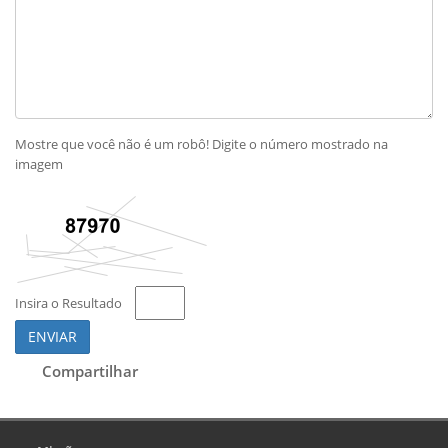
Mostre que você não é um robô! Digite o número mostrado na
imagem
Insira o Resultado
ENVIAR
Compartilhar