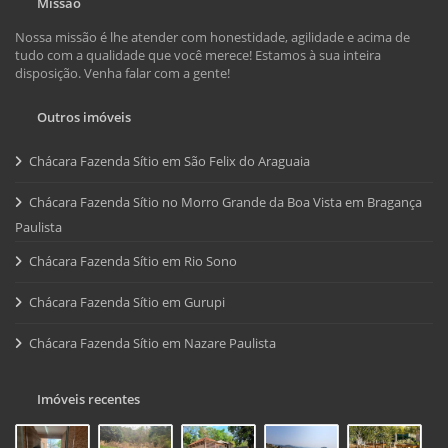
Missão
Nossa missão é lhe atender com honestidade, agilidade e acima de
tudo com a qualidade que você merece! Estamos à sua inteira
disposição. Venha falar com a gente!
Outros imóveis
Chácara Fazenda Sítio em São Felix do Araguaia
Chácara Fazenda Sítio no Morro Grande da Boa Vista em Bragança
Paulista
Chácara Fazenda Sítio em Rio Sono
Chácara Fazenda Sítio em Gurupi
Chácara Fazenda Sítio em Nazare Paulista
Imóveis recentes