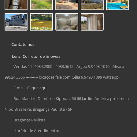
Contate-nos
Lenzi Corretor de Imóveis
Vendas 11- 4034.2300 - 4033.5612 - Argeu 9.9493-1010 - Alvaro
99524.3366 ---------- locações fale com Célia 9.9493.1099 watsapp
E-mail :
Clique aqui
Rua Maestro Demétrio Kipman, 66 66 Jardim América próximo a
Nipo Brasileira, Bragança Paulista - SP
Bragança Paulista
Horário de Atendimento: