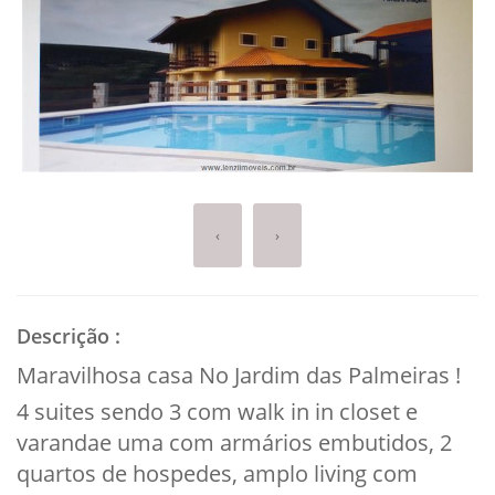
‹
›
Descrição
:
Maravilhosa casa No Jardim das Palmeiras !
4 suites sendo 3 com walk in in closet e
varandae uma com armários embutidos, 2
quartos de hospedes, amplo living com