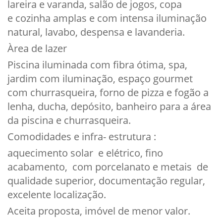
lareira e varanda, salão de jogos, copa
e cozinha amplas e com intensa iluminação
natural, lavabo, despensa e lavanderia.
Àrea de lazer
Piscina iluminada com fibra ótima, spa,
jardim com iluminação, espaço gourmet
com churrasqueira, forno de pizza e fogão a
lenha, ducha, depósito, banheiro para a área
da piscina e churrasqueira.
Comodidades e infra- estrutura :
aquecimento solar e elétrico, fino
acabamento, com porcelanato e metais de
qualidade superior, documentação regular,
excelente localização.
Aceita proposta, imóvel de menor valor.