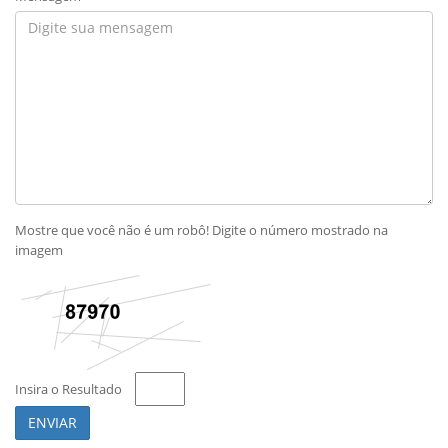
Mostre que você não é um robô! Digite o número mostrado na
imagem
Insira o Resultado
ENVIAR