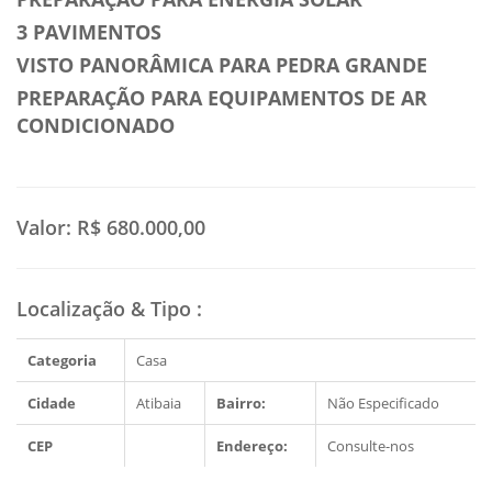
3 PAVIMENTOS
VISTO PANORÂMICA PARA PEDRA GRANDE
PREPARAÇÃO PARA EQUIPAMENTOS DE AR
CONDICIONADO
Valor:
R$ 680.000,00
Localização & Tipo
:
Categoria
Casa
Cidade
Atibaia
Bairro:
Não Especificado
CEP
Endereço:
Consulte-nos