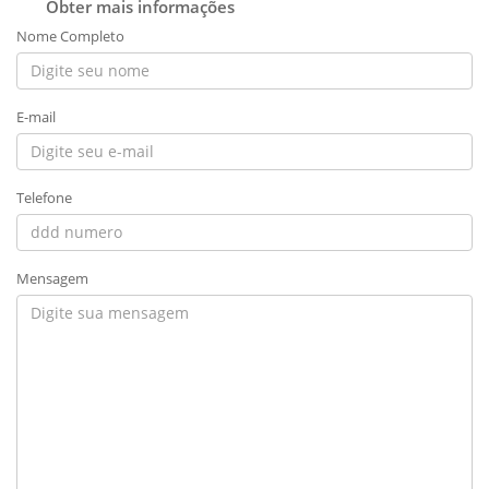
Obter mais informações
Nome Completo
E-mail
Telefone
Mensagem