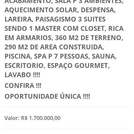
ACABAMENTO, SALA P 3 AMBIENTES,
AQUECIMENTO SOLAR, DESPENSA,
LAREIRA, PAISAGISMO 3 SUITES
SENDO 1 MASTER COM CLOSET, RICA
EM ARMARIOS, 360 M2 DE TERRENO,
290 M2 DE AREA CONSTRUIDA,
PISCINA, SPA P 7 PESSOAS, SAUNA,
ESCRITORIO, ESPAÇO GOURMET,
LAVABO !!!!
CONFIRA !!!
OPORTUNIDADE ÚNICA !!!!
Valor:
R$ 1.700.000,00