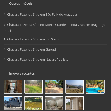
Outros imóveis
Chácara Fazenda Sítio em São Felix do Araguaia
Chácara Fazenda Sítio no Morro Grande da Boa Vista em Bragança
Paulista
Chácara Fazenda Sítio em Rio Sono
Chácara Fazenda Sítio em Gurupi
Chácara Fazenda Sítio em Nazare Paulista
Imóveis recentes