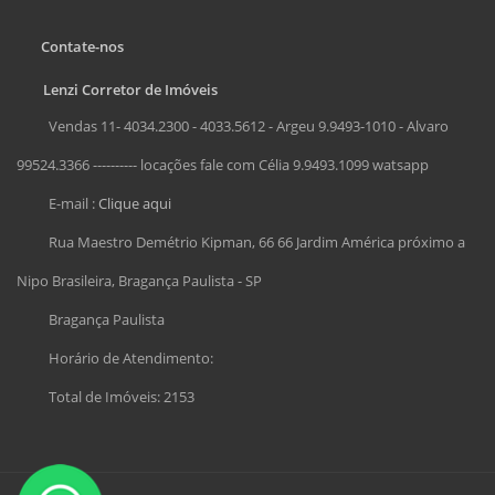
Contate-nos
Lenzi Corretor de Imóveis
Vendas 11- 4034.2300 - 4033.5612 - Argeu 9.9493-1010 - Alvaro
99524.3366 ---------- locações fale com Célia 9.9493.1099 watsapp
E-mail :
Clique aqui
Rua Maestro Demétrio Kipman, 66 66 Jardim América próximo a
Nipo Brasileira, Bragança Paulista - SP
Bragança Paulista
Horário de Atendimento:
Total de Imóveis: 2153