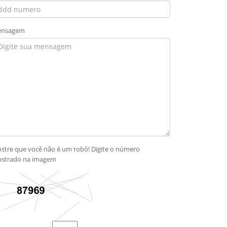
nsagem
stre que você não é um robô! Digite o número
strado na imagem