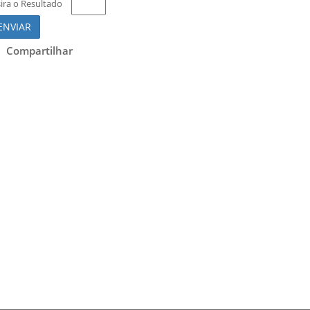
sira o Resultado
ENVIAR
Compartilhar