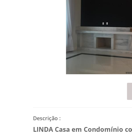
Descrição
:
LINDA Casa em Condomínio com