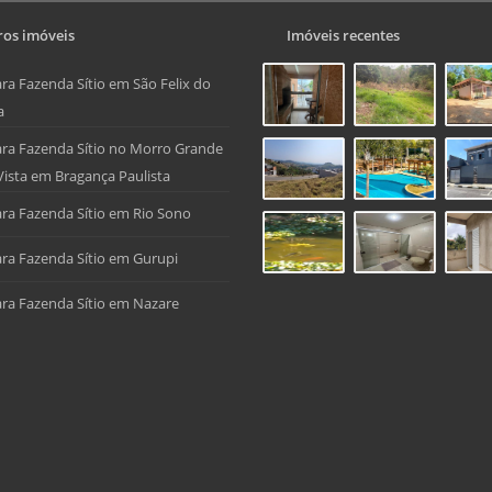
os imóveis
Imóveis recentes
ra Fazenda Sítio em São Felix do
a
ra Fazenda Sítio no Morro Grande
Vista em Bragança Paulista
ra Fazenda Sítio em Rio Sono
ra Fazenda Sítio em Gurupi
ra Fazenda Sítio em Nazare