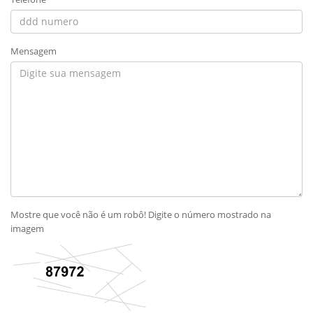
Mensagem
Mostre que você não é um robô! Digite o número mostrado na
imagem