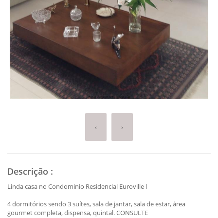
‹
›
Descrição
:
Linda casa no Condominio Residencial Euroville l
4 dormitórios sendo 3 suítes, sala de jantar, sala de estar, área
gourmet completa, dispensa, quintal. CONSULTE