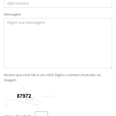
Mensagem
Mostre que você não é um robô! Digite o número mostrado na
imagem
Insira o Resultado