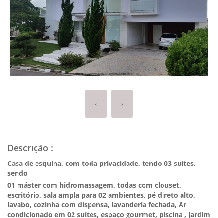
‹
›
Descrição
:
Casa de esquina, com toda privacidade, tendo 03 suítes,
sendo
01 máster com hidromassagem, todas com clouset,
escritório, sala ampla para 02 ambientes, pé direto alto,
lavabo, cozinha com dispensa, lavanderia fechada, Ar
condicionado em 02 suítes, espaço gourmet, piscina , jardim