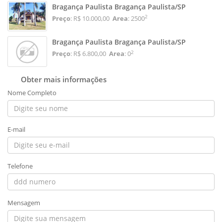
Bragança Paulista Bragança Paulista/SP
2
Preço
: R$ 10.000,00
Area
: 2500
Bragança Paulista Bragança Paulista/SP
2
Preço
: R$ 6.800,00
Area
: 0
Obter mais informações
Nome Completo
E-mail
Telefone
Mensagem