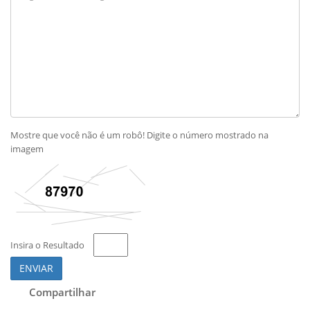
Mostre que você não é um robô! Digite o número mostrado na
imagem
Insira o Resultado
ENVIAR
Compartilhar