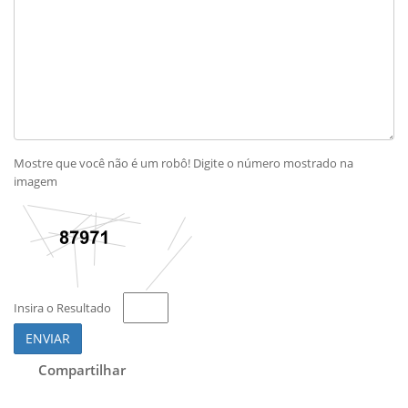
Mostre que você não é um robô! Digite o número mostrado na
imagem
Insira o Resultado
ENVIAR
Compartilhar